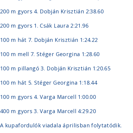
200 m gyors 4. Dobján Krisztián 2:38.60
200 m gyors 1. Csák Laura 2:21.96
100 m hát 7. Dobján Krisztián 1:24.22
100 m mell 7. Stéger Georgina 1:28.60
100 m pillangó 3. Dobján Krisztián 1:20.65
100 m hát 5. Stéger Georgina 1:18.44
100 m gyors 4. Varga Marcell 1:00.00
400 m gyors 3. Varga Marcell 4:29.20
A kupafordulók viadala áprilisban folytatódik.